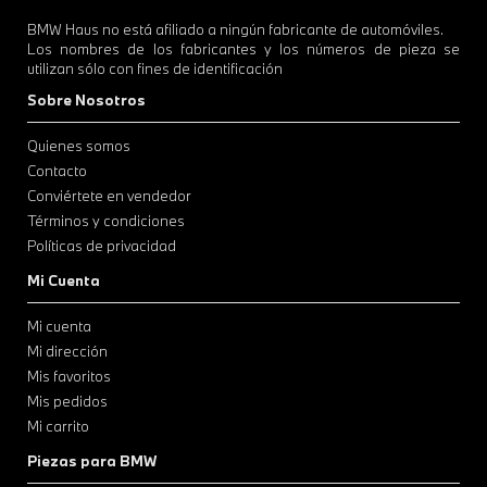
BMW Haus no está afiliado a ningún fabricante de automóviles.
Los nombres de los fabricantes y los números de pieza se
utilizan sólo con fines de identificación
Sobre Nosotros
Quienes somos
Contacto
Conviértete en vendedor
Términos y condiciones
Políticas de privacidad
Mi Cuenta
Mi cuenta
Mi dirección
Mis favoritos
Mis pedidos
Mi carrito
Piezas para BMW