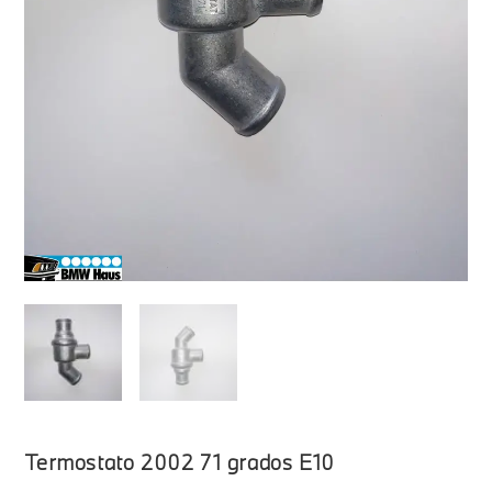
Termostato 2002 71 grados E10