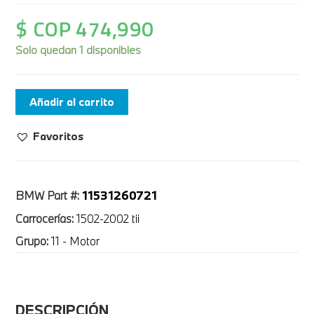
$ COP
474,990
Solo quedan 1 disponibles
Añadir al carrito
Favoritos
11531260721
BMW Part #:
Carrocerías:
1502-2002 tii
Grupo:
11 - Motor
DESCRIPCIÓN