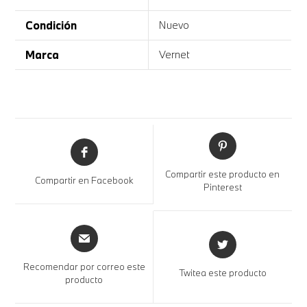
Condición
Nuevo
Marca
Vernet
Compartir este producto en
Compartir en Facebook
Pinterest
Recomendar por correo este
Twitea este producto
producto