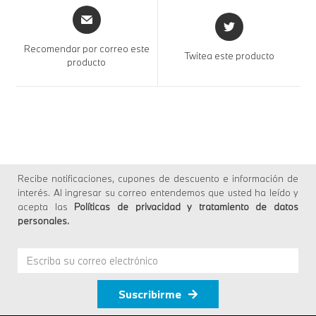
Recomendar por correo este
Twitea este producto
producto
Recibe notificaciones, cupones de descuento e información de
interés. Al ingresar su correo entendemos que usted ha leído y
acepta las
Políticas de privacidad y tratamiento de datos
personales
.
Suscribirme