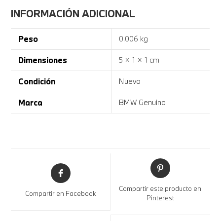
INFORMACIÓN ADICIONAL
Peso
0.006 kg
Dimensiones
5 × 1 × 1 cm
Condición
Nuevo
Marca
BMW Genuino
Compartir este producto en
Compartir en Facebook
Pinterest