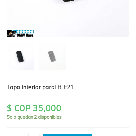
Tapa interior paral B E21
$ COP
35,000
Solo quedan 2 disponibles