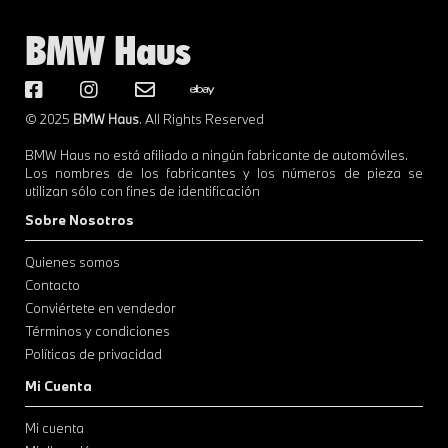
BMW Haus
© 2025
BMW Haus
. All Rights Reserved
BMW Haus no está afiliado a ningún fabricante de automóviles.
Los nombres de los fabricantes y los números de pieza se
utilizan sólo con fines de identificación
Sobre Nosotros
Quienes somos
Contacto
Conviértete en vendedor
Términos y condiciones
Políticas de privacidad
Mi Cuenta
Mi cuenta