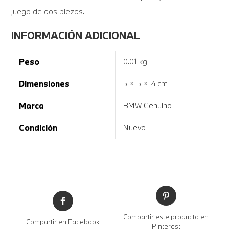
juego de dos piezas.
INFORMACIÓN ADICIONAL
Peso
0.01 kg
Dimensiones
5 × 5 × 4 cm
Marca
BMW Genuino
Condición
Nuevo
Compartir este producto en
Compartir en Facebook
Pinterest