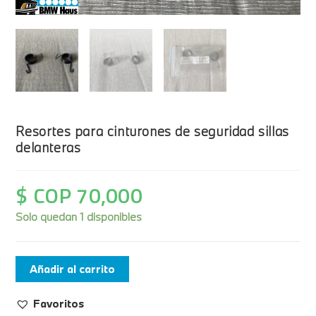
Resortes para cinturones de seguridad sillas
delanteras
$ COP
70,000
Solo quedan 1 disponibles
Añadir al carrito
Favoritos