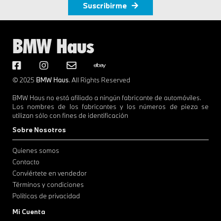
Suscribirme
BMW Haus
© 2025
BMW Haus
. All Rights Reserved
BMW Haus no está afiliado a ningún fabricante de automóviles.
Los nombres de los fabricantes y los números de pieza se
utilizan sólo con fines de identificación
Sobre Nosotros
Quienes somos
Contacto
Conviértete en vendedor
Términos y condiciones
Políticas de privacidad
Mi Cuenta