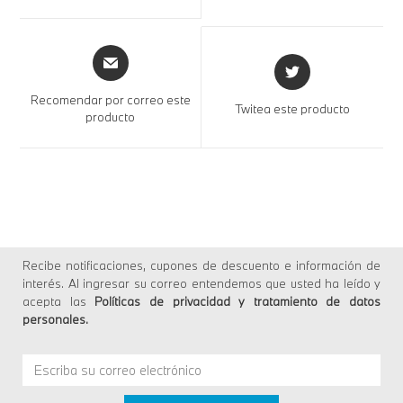
Recomendar por correo este
Twitea este producto
producto
Recibe notificaciones, cupones de descuento e información de
interés. Al ingresar su correo entendemos que usted ha leído y
acepta las
Políticas de privacidad y tratamiento de datos
personales
.