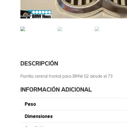
DESCRIPCIÓN
Parrilla central frontal para BMW 02 desde el 73
INFORMACIÓN ADICIONAL
Peso
Dimensiones