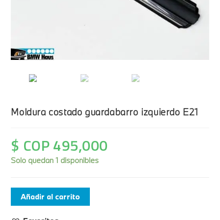
Moldura costado guardabarro izquierdo E21
$ COP
495,000
Solo quedan 1 disponibles
Añadir al carrito