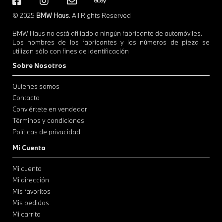
© 2025
BMW Haus
. All Rights Reserved
BMW Haus no está afiliado a ningún fabricante de automóviles.
Los nombres de los fabricantes y los números de pieza se
utilizan sólo con fines de identificación
Sobre Nosotros
Quienes somos
Contacto
Conviértete en vendedor
Términos y condiciones
Políticas de privacidad
Mi Cuenta
Mi cuenta
Mi dirección
Mis favoritos
Mis pedidos
Mi carrito