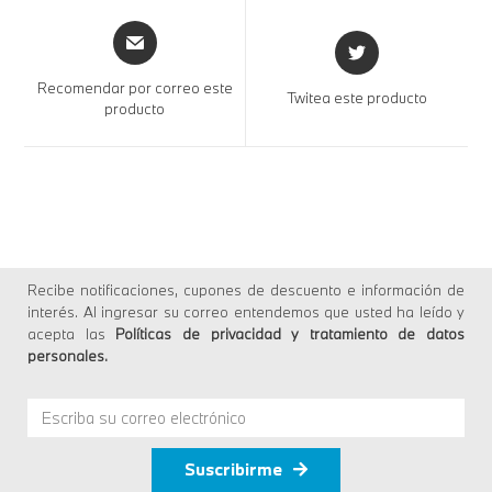
Recomendar por correo este
Twitea este producto
producto
Recibe notificaciones, cupones de descuento e información de
interés. Al ingresar su correo entendemos que usted ha leído y
acepta las
Políticas de privacidad y tratamiento de datos
personales
.
Suscribirme