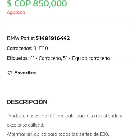
$ COP
850,000
Agotado
51481916442
BMW Part #:
Carrocerías:
3' E30
Etiquetas:
41 - Carrocería
,
51 - Equipo carrocería
Favoritos
DESCRIPCIÓN
Producto nuevo, de fácil maleabilidad, alta resistencia y
excelente calidad.
Aftermarket, aplica para todas las series de E30.