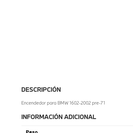
DESCRIPCIÓN
Encendedor para BMW 1602-2002 pre-71
INFORMACIÓN ADICIONAL
Peso