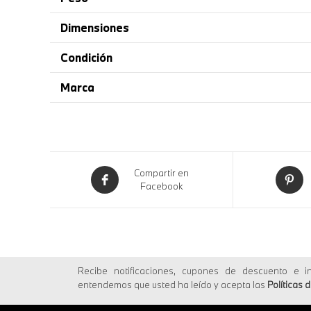
Dimensiones
Condición
Marca
Compartir en
Facebook
Recibe notificaciones, cupones de descuento e in
entendemos que usted ha leído y acepta las
Políticas 