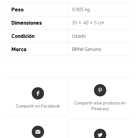
Peso
0.905 kg
Dimensiones
35 × 40 × 5 cm
Condición
Usado
Marca
BMW Genuino
Compartir este producto en
Compartir en Facebook
Pinterest