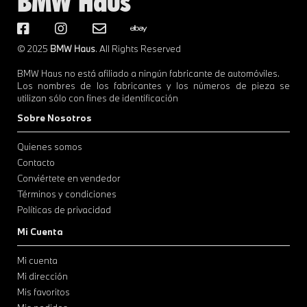
BMW Haus
© 2025
BMW Haus
. All Rights Reserved
BMW Haus no está afiliado a ningún fabricante de automóviles.
Los nombres de los fabricantes y los números de pieza se
utilizan sólo con fines de identificación
Sobre Nosotros
Quienes somos
Contacto
Conviértete en vendedor
Términos y condiciones
Políticas de privacidad
Mi Cuenta
Mi cuenta
Mi dirección
Mis favoritos