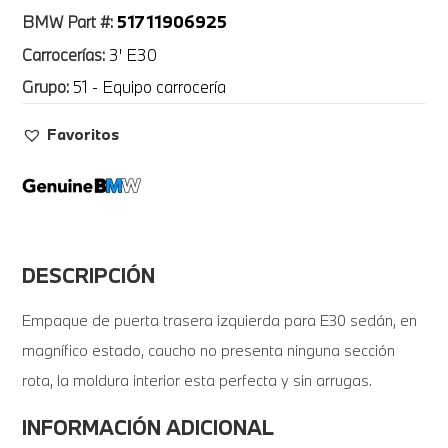
51711906925
BMW Part #:
Carrocerías:
3' E30
Grupo:
51 - Equipo carrocería
Favoritos
DESCRIPCIÓN
Empaque de puerta trasera izquierda para E30 sedán, en
magnífico estado, caucho no presenta ninguna sección
rota, la moldura interior esta perfecta y sin arrugas.
INFORMACIÓN ADICIONAL