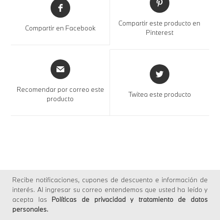
Compartir este producto en
Compartir en Facebook
Pinterest
Recomendar por correo este
Twitea este producto
producto
Recibe notificaciones, cupones de descuento e información de
interés. Al ingresar su correo entendemos que usted ha leído y
acepta las
Políticas de privacidad y tratamiento de datos
personales
.