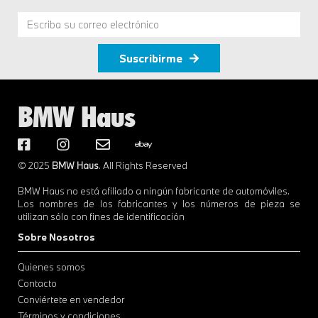
Suscribirme
BMW Haus
© 2025
BMW Haus
. All Rights Reserved
BMW Haus no está afiliado a ningún fabricante de automóviles.
Los nombres de los fabricantes y los números de pieza se
utilizan sólo con fines de identificación
Sobre Nosotros
Quienes somos
Contacto
Conviértete en vendedor
Términos y condiciones