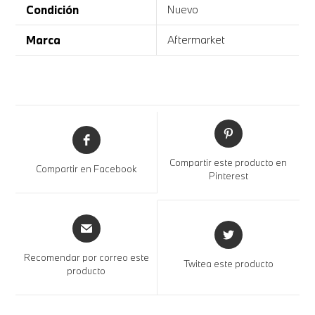
Condición
Nuevo
Marca
Aftermarket
Compartir este producto en
Compartir en Facebook
Pinterest
Recomendar por correo este
Twitea este producto
producto