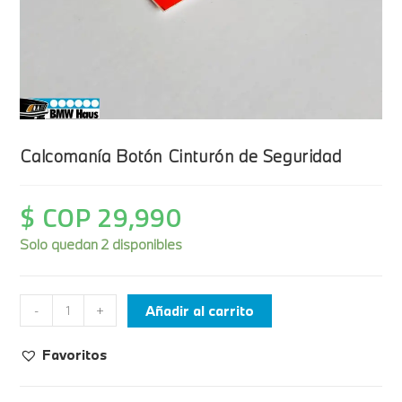
Calcomanía Botón Cinturón de Seguridad
$ COP
29,990
Solo quedan 2 disponibles
Añadir al carrito
-
+
Favoritos