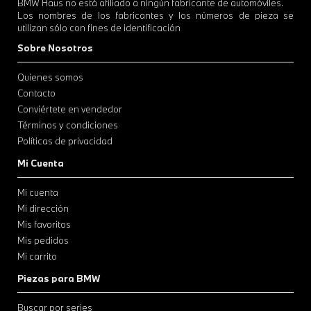
BMW Haus no está afiliado a ningún fabricante de automóviles.
Los nombres de los fabricantes y los números de pieza se
utilizan sólo con fines de identificación
Sobre Nosotros
Quienes somos
Contacto
Conviértete en vendedor
Términos y condiciones
Políticas de privacidad
Mi Cuenta
Mi cuenta
Mi dirección
Mis favoritos
Mis pedidos
Mi carrito
Piezas para BMW
Buscar por series